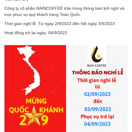
Công ty cổ phần RAINCOFFEE trân trọng thông báo lịch nghỉ và
trực phục vụ quý khách hàng Toàn Quốc.
Thời gian nghỉ lễ: Từ ngày 2/9/2023 đến hết ngày 3/9/2023
Hoạt động trở lại ngày: 04/9/2023