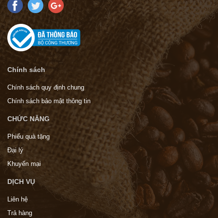
Chính sách
Chính sách quy định chung
Chính sách bảo mật thông tin
CHỨC NĂNG
Phiếu quà tặng
Đại lý
Khuyến mại
DỊCH VỤ
Liên hệ
Trả hàng