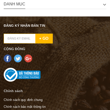
DANH MỤC
ĐĂNG KÝ NHẬN BẢN TIN
GO
CỘNG ĐỒNG
Chính sách
Chính sách quy định chung
Chính sách bảo mật thông tin