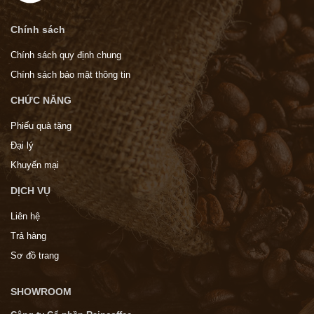
Chính sách
Chính sách quy định chung
Chính sách bảo mật thông tin
CHỨC NĂNG
Phiếu quà tặng
Đại lý
Khuyến mại
DỊCH VỤ
Liên hệ
Trả hàng
Sơ đồ trang
SHOWROOM