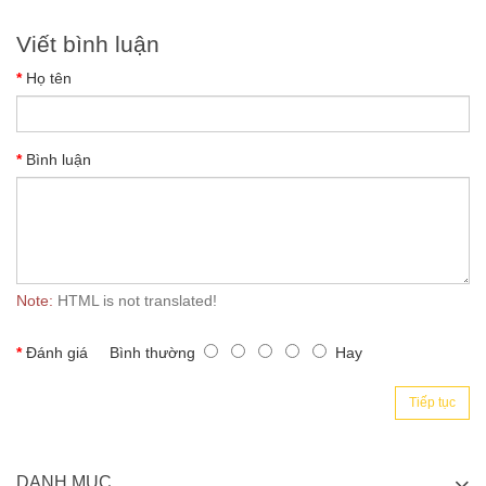
Viết bình luận
Họ tên
Bình luận
Note:
HTML is not translated!
Đánh giá
Bình thường
Hay
Tiếp tục
DANH MỤC