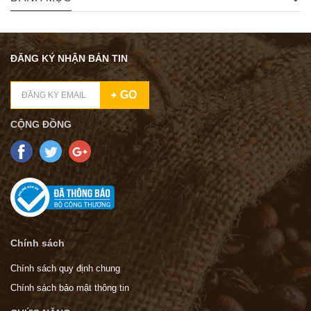
ĐĂNG KÝ NHẬN BẢN TIN
GO
CỘNG ĐỒNG
Chính sách
Chính sách quy định chung
Chính sách bảo mật thông tin